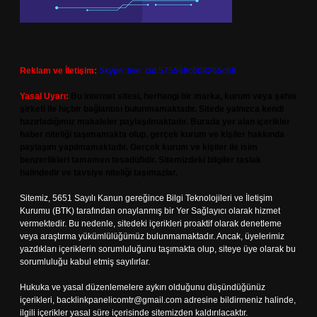
Reklam ve İletişim:
Skype: live:.cid.575569c608265c69
Yasal Uyarı:
Bu internet sitesi, herhangi bir marka, kurum veya şahıs
şirketi ile hiçbir bağlantısı bulunmamaktadır. Sitede yalnızca kendi
hazırladığımız makaleler paylaşılmaktadır. Burada yer alan içerikler
haber niteliği taşımamakta olup, gerçek kurum ve kişiler hakkında
paylaşım yapılmamaktadır. Gerçek kurum ve kişiler ile isim
benzerlikleri tamamen tesadüfidir. Sitemizdeki bilgiler taslak
halindedir ve tavsiye niteliği taşımazlar.
Sitemiz, 5651 Sayılı Kanun gereğince Bilgi Teknolojileri ve İletişim
Kurumu (BTK) tarafından onaylanmış bir Yer Sağlayıcı olarak hizmet
vermektedir. Bu nedenle, sitedeki içerikleri proaktif olarak denetleme
veya araştırma yükümlülüğümüz bulunmamaktadır. Ancak, üyelerimiz
yazdıkları içeriklerin sorumluluğunu taşımakta olup, siteye üye olarak bu
sorumluluğu kabul etmiş sayılırlar.
Hukuka ve yasal düzenlemelere aykırı olduğunu düşündüğünüz
içerikleri,
backlinkpanelicomtr@gmail.com
adresine bildirmeniz halinde,
ilgili içerikler yasal süre içerisinde sitemizden kaldırılacaktır.