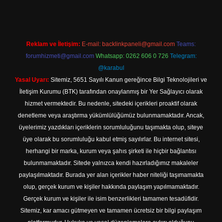
Reklam ve İletişim:
E-mail:
backlinkpaneli@gmail.com
Teams:
forumhizmeti@gmail.com
Whatsapp: 0262 606 0 726
Telegram:
@karabul
Yasal Uyarı:
Sitemiz, 5651 Sayılı Kanun gereğince Bilgi Teknolojileri ve
İletişim Kurumu (BTK) tarafından onaylanmış bir Yer Sağlayıcı olarak
hizmet vermektedir. Bu nedenle, sitedeki içerikleri proaktif olarak
denetleme veya araştırma yükümlülüğümüz bulunmamaktadır. Ancak,
üyelerimiz yazdıkları içeriklerin sorumluluğunu taşımakta olup, siteye
üye olarak bu sorumluluğu kabul etmiş sayılırlar. Bu internet sitesi,
herhangi bir marka, kurum veya şahıs şirketi ile hiçbir bağlantısı
bulunmamaktadır. Sitede yalnızca kendi hazırladığımız makaleler
paylaşılmaktadır. Burada yer alan içerikler haber niteliği taşımamakta
olup, gerçek kurum ve kişiler hakkında paylaşım yapılmamaktadır.
Gerçek kurum ve kişiler ile isim benzerlikleri tamamen tesadüfidir.
Sitemiz, kar amacı gütmeyen ve tamamen ücretsiz bir bilgi paylaşım