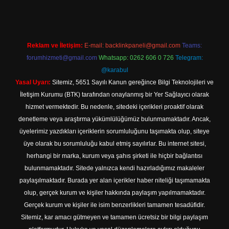
Reklam ve İletişim:
E-mail:
backlinkpaneli@gmail.com
Teams:
forumhizmeti@gmail.com
Whatsapp: 0262 606 0 726
Telegram:
@karabul
Yasal Uyarı:
Sitemiz, 5651 Sayılı Kanun gereğince Bilgi Teknolojileri ve
İletişim Kurumu (BTK) tarafından onaylanmış bir Yer Sağlayıcı olarak
hizmet vermektedir. Bu nedenle, sitedeki içerikleri proaktif olarak
denetleme veya araştırma yükümlülüğümüz bulunmamaktadır. Ancak,
üyelerimiz yazdıkları içeriklerin sorumluluğunu taşımakta olup, siteye
üye olarak bu sorumluluğu kabul etmiş sayılırlar. Bu internet sitesi,
herhangi bir marka, kurum veya şahıs şirketi ile hiçbir bağlantısı
bulunmamaktadır. Sitede yalnızca kendi hazırladığımız makaleler
paylaşılmaktadır. Burada yer alan içerikler haber niteliği taşımamakta
olup, gerçek kurum ve kişiler hakkında paylaşım yapılmamaktadır.
Gerçek kurum ve kişiler ile isim benzerlikleri tamamen tesadüfidir.
Sitemiz, kar amacı gütmeyen ve tamamen ücretsiz bir bilgi paylaşım