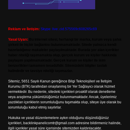
Reklam ve İletişim:
Skype: live:.cid.575569c608265c69
Yasal Uyarı:
Bu internet sitesi, herhangi bir marka, kurum veya şahıs
şirketi ile hiçbir bağlantısı bulunmamaktadır. Sitede yalnızca kendi
hazırladığımız makaleler paylaşılmaktadır. Burada yer alan içerikler
haber niteliği taşımamakta olup, gerçek kurum ve kişiler hakkında
paylaşım yapılmamaktadır. Gerçek kurum ve kişiler ile isim
benzerlikleri tamamen tesadüfidir. Sitemizdeki bilgiler taslak
halindedir ve tavsiye niteliği taşımazlar.
Sitemiz, 5651 Sayılı Kanun gereğince Bilgi Teknolojileri ve İletişim
Kurumu (BTK) tarafından onaylanmış bir Yer Sağlayıcı olarak hizmet
vermektedir. Bu nedenle, sitedeki içerikleri proaktif olarak denetleme
veya araştırma yükümlülüğümüz bulunmamaktadır. Ancak, üyelerimiz
yazdıkları içeriklerin sorumluluğunu taşımakta olup, siteye üye olarak bu
sorumluluğu kabul etmiş sayılırlar.
Hukuka ve yasal düzenlemelere aykırı olduğunu düşündüğünüz
içerikleri,
backlinkpanelicomtr@gmail.com
adresine bildirmeniz halinde,
ilgili içerikler yasal süre içerisinde sitemizden kaldırılacaktır.