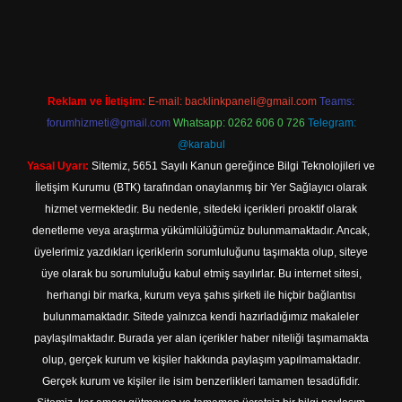
ş
Reklam ve İletişim:
E-mail:
backlinkpaneli@gmail.com
Teams:
forumhizmeti@gmail.com
Whatsapp: 0262 606 0 726
Telegram:
@karabul
Yasal Uyarı:
Sitemiz, 5651 Sayılı Kanun gereğince Bilgi Teknolojileri ve
İletişim Kurumu (BTK) tarafından onaylanmış bir Yer Sağlayıcı olarak
hizmet vermektedir. Bu nedenle, sitedeki içerikleri proaktif olarak
denetleme veya araştırma yükümlülüğümüz bulunmamaktadır. Ancak,
üyelerimiz yazdıkları içeriklerin sorumluluğunu taşımakta olup, siteye
üye olarak bu sorumluluğu kabul etmiş sayılırlar. Bu internet sitesi,
herhangi bir marka, kurum veya şahıs şirketi ile hiçbir bağlantısı
bulunmamaktadır. Sitede yalnızca kendi hazırladığımız makaleler
paylaşılmaktadır. Burada yer alan içerikler haber niteliği taşımamakta
olup, gerçek kurum ve kişiler hakkında paylaşım yapılmamaktadır.
Gerçek kurum ve kişiler ile isim benzerlikleri tamamen tesadüfidir.