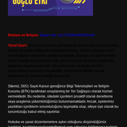
Reklam ve İletişim:
Skype: live:.cid.575569c608265c69
Yasal Uyarı:
Bu internet sitesi, herhangi bir marka, kurum veya şahıs
şirketi ile hiçbir bağlantısı bulunmamaktadır. Sitede yalnızca kendi
hazırladığımız makaleler paylaşılmaktadır. Burada yer alan içerikler
haber niteliği taşımamakta olup, gerçek kurum ve kişiler hakkında
paylaşım yapılmamaktadır. Gerçek kurum ve kişiler ile isim
benzerlikleri tamamen tesadüfidir. Sitemizdeki bilgiler taslak
halindedir ve tavsiye niteliği taşımazlar.
Sitemiz, 5651 Sayılı Kanun gereğince Bilgi Teknolojileri ve İletişim
Kurumu (BTK) tarafından onaylanmış bir Yer Sağlayıcı olarak hizmet
vermektedir. Bu nedenle, sitedeki içerikleri proaktif olarak denetleme
veya araştırma yükümlülüğümüz bulunmamaktadır. Ancak, üyelerimiz
yazdıkları içeriklerin sorumluluğunu taşımakta olup, siteye üye olarak bu
sorumluluğu kabul etmiş sayılırlar.
Hukuka ve yasal düzenlemelere aykırı olduğunu düşündüğünüz