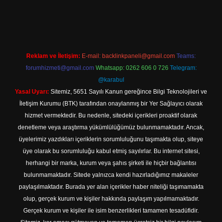
ş
Reklam ve İletişim:
E-mail:
backlinkpaneli@gmail.com
Teams:
forumhizmeti@gmail.com
Whatsapp: 0262 606 0 726
Telegram:
@karabul
Yasal Uyarı:
Sitemiz, 5651 Sayılı Kanun gereğince Bilgi Teknolojileri ve
İletişim Kurumu (BTK) tarafından onaylanmış bir Yer Sağlayıcı olarak
hizmet vermektedir. Bu nedenle, sitedeki içerikleri proaktif olarak
denetleme veya araştırma yükümlülüğümüz bulunmamaktadır. Ancak,
üyelerimiz yazdıkları içeriklerin sorumluluğunu taşımakta olup, siteye
üye olarak bu sorumluluğu kabul etmiş sayılırlar. Bu internet sitesi,
herhangi bir marka, kurum veya şahıs şirketi ile hiçbir bağlantısı
bulunmamaktadır. Sitede yalnızca kendi hazırladığımız makaleler
paylaşılmaktadır. Burada yer alan içerikler haber niteliği taşımamakta
olup, gerçek kurum ve kişiler hakkında paylaşım yapılmamaktadır.
Gerçek kurum ve kişiler ile isim benzerlikleri tamamen tesadüfidir.