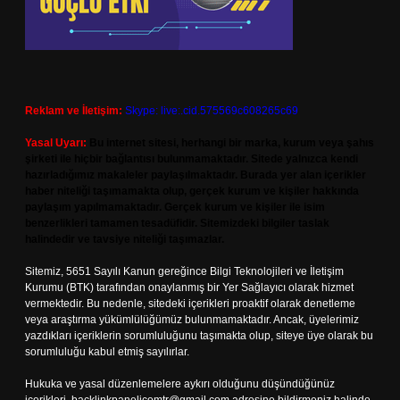
Reklam ve İletişim:
Skype: live:.cid.575569c608265c69
Yasal Uyarı:
Bu internet sitesi, herhangi bir marka, kurum veya şahıs
şirketi ile hiçbir bağlantısı bulunmamaktadır. Sitede yalnızca kendi
hazırladığımız makaleler paylaşılmaktadır. Burada yer alan içerikler
haber niteliği taşımamakta olup, gerçek kurum ve kişiler hakkında
paylaşım yapılmamaktadır. Gerçek kurum ve kişiler ile isim
benzerlikleri tamamen tesadüfidir. Sitemizdeki bilgiler taslak
halindedir ve tavsiye niteliği taşımazlar.
Sitemiz, 5651 Sayılı Kanun gereğince Bilgi Teknolojileri ve İletişim
Kurumu (BTK) tarafından onaylanmış bir Yer Sağlayıcı olarak hizmet
vermektedir. Bu nedenle, sitedeki içerikleri proaktif olarak denetleme
veya araştırma yükümlülüğümüz bulunmamaktadır. Ancak, üyelerimiz
yazdıkları içeriklerin sorumluluğunu taşımakta olup, siteye üye olarak bu
sorumluluğu kabul etmiş sayılırlar.
Hukuka ve yasal düzenlemelere aykırı olduğunu düşündüğünüz