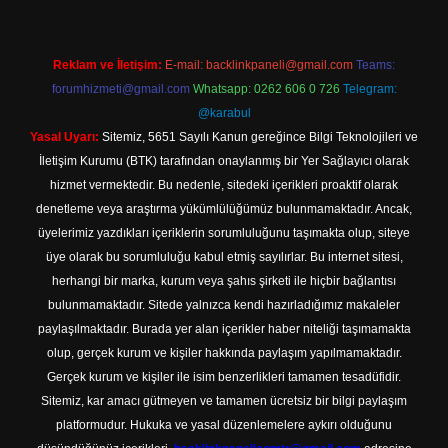
Reklam ve İletişim:
E-mail:
backlinkpaneli@gmail.com
Teams:
forumhizmeti@gmail.com
Whatsapp: 0262 606 0 726
Telegram:
@karabul
Yasal Uyarı:
Sitemiz, 5651 Sayılı Kanun gereğince Bilgi Teknolojileri ve
İletişim Kurumu (BTK) tarafından onaylanmış bir Yer Sağlayıcı olarak
hizmet vermektedir. Bu nedenle, sitedeki içerikleri proaktif olarak
denetleme veya araştırma yükümlülüğümüz bulunmamaktadır. Ancak,
üyelerimiz yazdıkları içeriklerin sorumluluğunu taşımakta olup, siteye
üye olarak bu sorumluluğu kabul etmiş sayılırlar. Bu internet sitesi,
herhangi bir marka, kurum veya şahıs şirketi ile hiçbir bağlantısı
bulunmamaktadır. Sitede yalnızca kendi hazırladığımız makaleler
paylaşılmaktadır. Burada yer alan içerikler haber niteliği taşımamakta
olup, gerçek kurum ve kişiler hakkında paylaşım yapılmamaktadır.
Gerçek kurum ve kişiler ile isim benzerlikleri tamamen tesadüfidir.
Sitemiz, kar amacı gütmeyen ve tamamen ücretsiz bir bilgi paylaşım
platformudur. Hukuka ve yasal düzenlemelere aykırı olduğunu