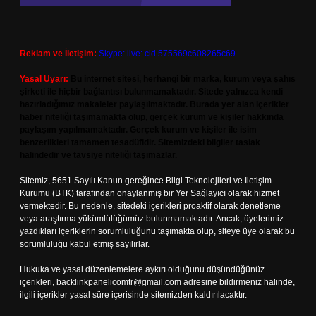
Reklam ve İletişim:
Skype: live:.cid.575569c608265c69
Yasal Uyarı:
Bu internet sitesi, herhangi bir marka, kurum veya şahıs
şirketi ile hiçbir bağlantısı bulunmamaktadır. Sitede yalnızca kendi
hazırladığımız makaleler paylaşılmaktadır. Burada yer alan içerikler
haber niteliği taşımamakta olup, gerçek kurum ve kişiler hakkında
paylaşım yapılmamaktadır. Gerçek kurum ve kişiler ile isim
benzerlikleri tamamen tesadüfidir. Sitemizdeki bilgiler taslak
halindedir ve tavsiye niteliği taşımazlar.
Sitemiz, 5651 Sayılı Kanun gereğince Bilgi Teknolojileri ve İletişim
Kurumu (BTK) tarafından onaylanmış bir Yer Sağlayıcı olarak hizmet
vermektedir. Bu nedenle, sitedeki içerikleri proaktif olarak denetleme
veya araştırma yükümlülüğümüz bulunmamaktadır. Ancak, üyelerimiz
yazdıkları içeriklerin sorumluluğunu taşımakta olup, siteye üye olarak bu
sorumluluğu kabul etmiş sayılırlar.
Hukuka ve yasal düzenlemelere aykırı olduğunu düşündüğünüz
içerikleri,
backlinkpanelicomtr@gmail.com
adresine bildirmeniz halinde,
ilgili içerikler yasal süre içerisinde sitemizden kaldırılacaktır.