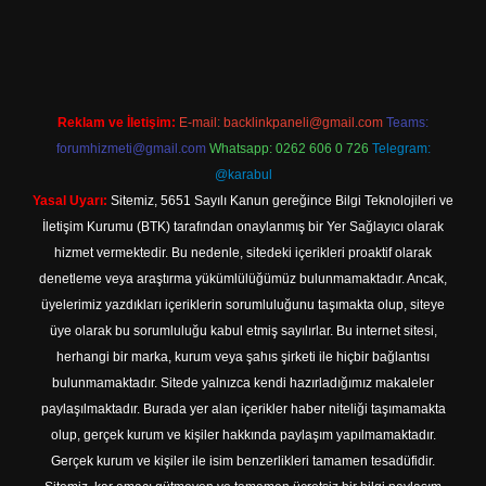
iş
Reklam ve İletişim:
E-mail:
backlinkpaneli@gmail.com
Teams:
forumhizmeti@gmail.com
Whatsapp: 0262 606 0 726
Telegram:
@karabul
Yasal Uyarı:
Sitemiz, 5651 Sayılı Kanun gereğince Bilgi Teknolojileri ve
İletişim Kurumu (BTK) tarafından onaylanmış bir Yer Sağlayıcı olarak
hizmet vermektedir. Bu nedenle, sitedeki içerikleri proaktif olarak
denetleme veya araştırma yükümlülüğümüz bulunmamaktadır. Ancak,
üyelerimiz yazdıkları içeriklerin sorumluluğunu taşımakta olup, siteye
üye olarak bu sorumluluğu kabul etmiş sayılırlar. Bu internet sitesi,
herhangi bir marka, kurum veya şahıs şirketi ile hiçbir bağlantısı
bulunmamaktadır. Sitede yalnızca kendi hazırladığımız makaleler
paylaşılmaktadır. Burada yer alan içerikler haber niteliği taşımamakta
olup, gerçek kurum ve kişiler hakkında paylaşım yapılmamaktadır.
Gerçek kurum ve kişiler ile isim benzerlikleri tamamen tesadüfidir.