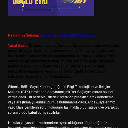
Reklam ve İletişim:
Skype: live:.cid.575569c608265c69
Yasal Uyarı:
Bu internet sitesi, herhangi bir marka, kurum veya şahıs
şirketi ile hiçbir bağlantısı bulunmamaktadır. Sitede yalnızca kendi
hazırladığımız makaleler paylaşılmaktadır. Burada yer alan içerikler
haber niteliği taşımamakta olup, gerçek kurum ve kişiler hakkında
paylaşım yapılmamaktadır. Gerçek kurum ve kişiler ile isim
benzerlikleri tamamen tesadüfidir. Sitemizdeki bilgiler taslak
halindedir ve tavsiye niteliği taşımazlar.
Sitemiz, 5651 Sayılı Kanun gereğince Bilgi Teknolojileri ve İletişim
Kurumu (BTK) tarafından onaylanmış bir Yer Sağlayıcı olarak hizmet
vermektedir. Bu nedenle, sitedeki içerikleri proaktif olarak denetleme
veya araştırma yükümlülüğümüz bulunmamaktadır. Ancak, üyelerimiz
yazdıkları içeriklerin sorumluluğunu taşımakta olup, siteye üye olarak bu
sorumluluğu kabul etmiş sayılırlar.
Hukuka ve yasal düzenlemelere aykırı olduğunu düşündüğünüz