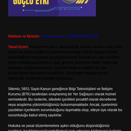
Reklam ve İletişim:
Skype: live:.cid.575569c608265c69
Yasal Uyarı:
Bu internet sitesi, herhangi bir marka, kurum veya şahıs
şirketi ile hiçbir bağlantısı bulunmamaktadır. Sitede yalnızca kendi
hazırladığımız makaleler paylaşılmaktadır. Burada yer alan içerikler
haber niteliği taşımamakta olup, gerçek kurum ve kişiler hakkında
paylaşım yapılmamaktadır. Gerçek kurum ve kişiler ile isim
benzerlikleri tamamen tesadüfidir. Sitemizdeki bilgiler taslak
halindedir ve tavsiye niteliği taşımazlar.
Sitemiz, 5651 Sayılı Kanun gereğince Bilgi Teknolojileri ve İletişim
Kurumu (BTK) tarafından onaylanmış bir Yer Sağlayıcı olarak hizmet
vermektedir. Bu nedenle, sitedeki içerikleri proaktif olarak denetleme
veya araştırma yükümlülüğümüz bulunmamaktadır. Ancak, üyelerimiz
yazdıkları içeriklerin sorumluluğunu taşımakta olup, siteye üye olarak bu
sorumluluğu kabul etmiş sayılırlar.
Hukuka ve yasal düzenlemelere aykırı olduğunu düşündüğünüz