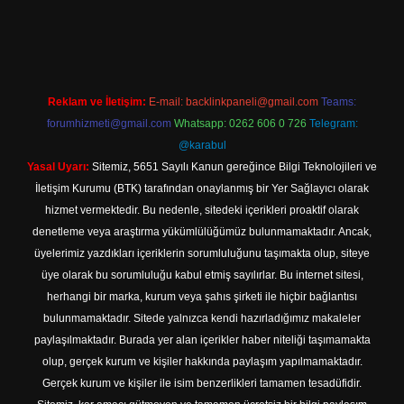
iş
Reklam ve İletişim:
E-mail:
backlinkpaneli@gmail.com
Teams:
forumhizmeti@gmail.com
Whatsapp: 0262 606 0 726
Telegram:
@karabul
Yasal Uyarı:
Sitemiz, 5651 Sayılı Kanun gereğince Bilgi Teknolojileri ve
İletişim Kurumu (BTK) tarafından onaylanmış bir Yer Sağlayıcı olarak
hizmet vermektedir. Bu nedenle, sitedeki içerikleri proaktif olarak
denetleme veya araştırma yükümlülüğümüz bulunmamaktadır. Ancak,
üyelerimiz yazdıkları içeriklerin sorumluluğunu taşımakta olup, siteye
üye olarak bu sorumluluğu kabul etmiş sayılırlar. Bu internet sitesi,
herhangi bir marka, kurum veya şahıs şirketi ile hiçbir bağlantısı
bulunmamaktadır. Sitede yalnızca kendi hazırladığımız makaleler
paylaşılmaktadır. Burada yer alan içerikler haber niteliği taşımamakta
olup, gerçek kurum ve kişiler hakkında paylaşım yapılmamaktadır.
Gerçek kurum ve kişiler ile isim benzerlikleri tamamen tesadüfidir.