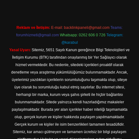
Reklam ve İletişim:
E-mail:
backlinkpaneli@gmail.com
Teams:
forumhizmeti@gmail.com
Whatsapp: 0262 606 0 726
Telegram:
@karabul
Yasal Uyarı:
Sitemiz, 5651 Sayılı Kanun gereğince Bilgi Teknolojileri ve
İletişim Kurumu (BTK) tarafından onaylanmış bir Yer Sağlayıcı olarak
hizmet vermektedir. Bu nedenle, sitedeki içerikleri proaktif olarak
denetleme veya araştırma yükümlülüğümüz bulunmamaktadır. Ancak,
üyelerimiz yazdıkları içeriklerin sorumluluğunu taşımakta olup, siteye
üye olarak bu sorumluluğu kabul etmiş sayılırlar. Bu internet sitesi,
herhangi bir marka, kurum veya şahıs şirketi ile hiçbir bağlantısı
bulunmamaktadır. Sitede yalnızca kendi hazırladığımız makaleler
paylaşılmaktadır. Burada yer alan içerikler haber niteliği taşımamakta
olup, gerçek kurum ve kişiler hakkında paylaşım yapılmamaktadır.
Gerçek kurum ve kişiler ile isim benzerlikleri tamamen tesadüfidir.
Sitemiz, kar amacı gütmeyen ve tamamen ücretsiz bir bilgi paylaşım